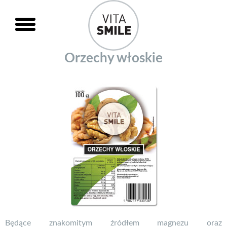
Orzechy włoskie
Będące znakomitym źródłem magnezu oraz