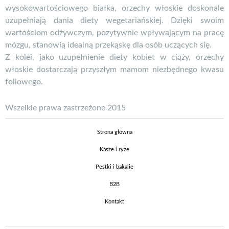
wysokowartościowego białka, orzechy włoskie doskonale
uzupełniają dania diety wegetariańskiej. Dzięki swoim
wartościom odżywczym, pozytywnie wpływającym na pracę
mózgu, stanowią idealną przekąskę dla osób uczących się.
Z kolei, jako uzupełnienie diety kobiet w ciąży, orzechy
włoskie dostarczają przyszłym mamom niezbędnego kwasu
foliowego.
Wszelkie prawa zastrzeżone 2015
Strona główna
Kasze i ryże
Pestki i bakalie
B2B
Kontakt