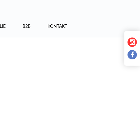
LIE
B2B
KONTAKT